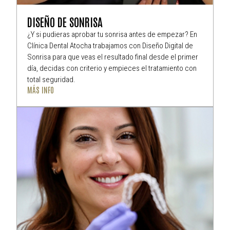
DISEÑO DE SONRISA
¿Y si pudieras aprobar tu sonrisa antes de empezar? En
Clínica Dental Atocha trabajamos con Diseño Digital de
Sonrisa para que veas el resultado final desde el primer
día, decidas con criterio y empieces el tratamiento con
total seguridad.
MÁS INFO