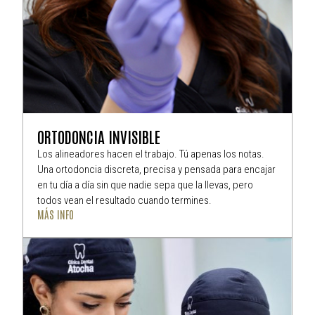
ORTODONCIA INVISIBLE
Los alineadores hacen el trabajo. Tú apenas los notas.
Una ortodoncia discreta, precisa y pensada para encajar
en tu día a día sin que nadie sepa que la llevas, pero
todos vean el resultado cuando termines.
MÁS INFO