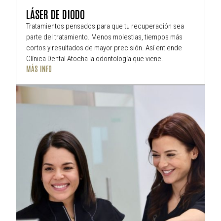
LÁSER DE DIODO
Tratamientos pensados para que tu recuperación sea
parte del tratamiento. Menos molestias, tiempos más
cortos y resultados de mayor precisión. Así entiende
Clínica Dental Atocha la odontología que viene.
MÁS INFO