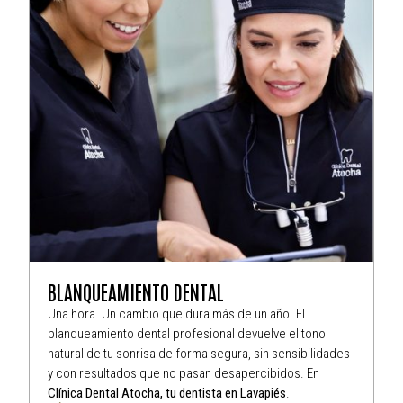
BLANQUEAMIENTO DENTAL
Una hora. Un cambio que dura más de un año. El
blanqueamiento dental profesional devuelve el tono
natural de tu sonrisa de forma segura, sin sensibilidades
y con resultados que no pasan desapercibidos. En
Clínica Dental Atocha, tu dentista en Lavapiés
.