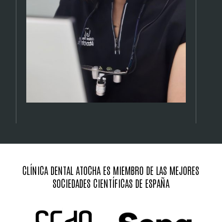
CLÍNICA DENTAL ATOCHA ES MIEMBRO DE LAS MEJORES
SOCIEDADES CIENTÍFICAS DE ESPAÑA