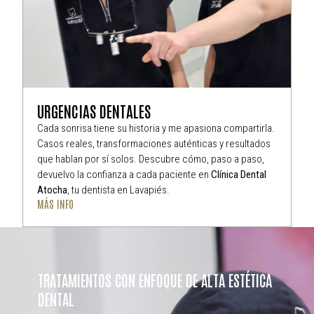
URGENCIAS DENTALES
Cada sonrisa tiene su historia y me apasiona compartirla.
Casos reales, transformaciones auténticas y resultados
que hablan por sí solos. Descubre cómo, paso a paso,
devuelvo la confianza a cada paciente en
Clínica Dental
Atocha
, tu dentista en Lavapiés.
MÁS INFO
TRATAMIENTOS CON ENFOQUE DE ALTA ESTÉTICA
DENTAL