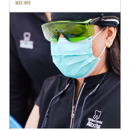
MÁS INFO