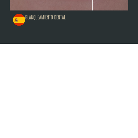
BLANQUEAMIENTO DENTAL