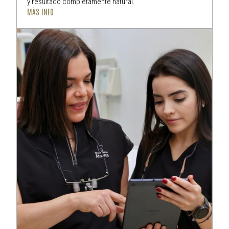
y resultado completamente natural.
MÁS INFO