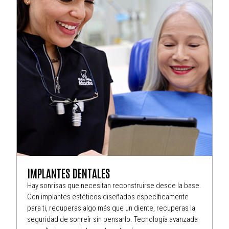
IMPLANTES DENTALES
Hay sonrisas que necesitan reconstruirse desde la base.
Con implantes estéticos diseñados específicamente
para ti, recuperas algo más que un diente, recuperas la
seguridad de sonreír sin pensarlo. Tecnología avanzada