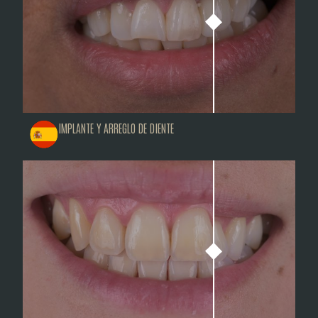
IMPLANTE Y ARREGLO DE DIENTE