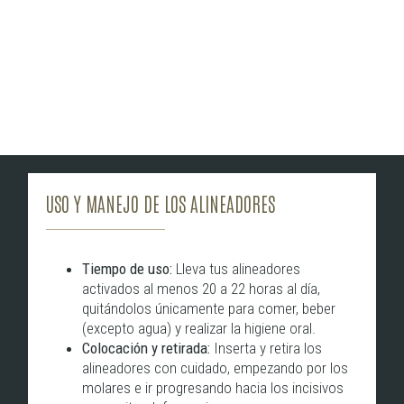
USO Y MANEJO DE LOS ALINEADORES
Tiempo de uso:
Lleva tus alineadores
activados al menos 20 a 22 horas al día,
quitándolos únicamente para comer, beber
(excepto agua) y realizar la higiene oral.
Colocación y retirada:
Inserta y retira los
alineadores con cuidado, empezando por los
molares e ir progresando hacia los incisivos