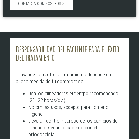
CONTACTA CON NOSTROS
RESPONSABILIDAD DEL PACIENTE PARA EL ÉXITO
DEL TRATAMIENTO
El avance correcto del tratamiento depende en
buena medida de tu compromiso:
Usa los alineadores el tiempo recomendado
(20–22 horas/día).
No omitas usos, excepto para comer o
higiene.
Lleva un control riguroso de los cambios de
alineador según lo pactado con el
ortodoncista.