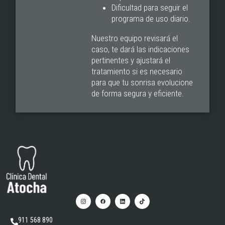
Dificultad para seguir el
programa de uso diario.
Nuestro equipo revisará el
caso, te dará las indicaciones
pertinentes y ajustará el
tratamiento si es necesario
para que tu sonrisa evolucione
de forma segura y eficiente.
911 568 890