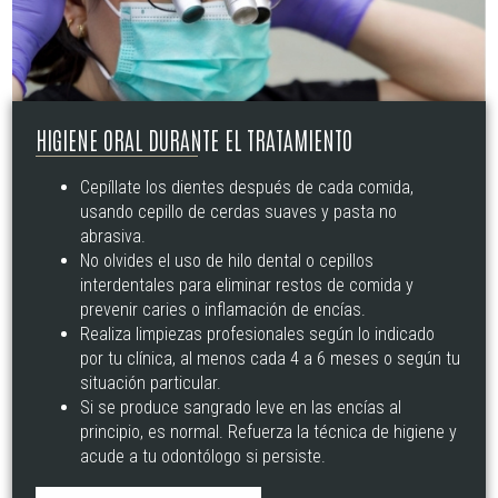
HIGIENE ORAL DURANTE EL TRATAMIENTO
Cepíllate los dientes después de cada comida,
usando cepillo de cerdas suaves y pasta no
abrasiva.
No olvides el uso de hilo dental o cepillos
interdentales para eliminar restos de comida y
prevenir caries o inflamación de encías.
Realiza limpiezas profesionales según lo indicado
por tu clínica, al menos cada 4 a 6 meses o según tu
situación particular.
Si se produce sangrado leve en las encías al
principio, es normal. Refuerza la técnica de higiene y
acude a tu odontólogo si persiste.