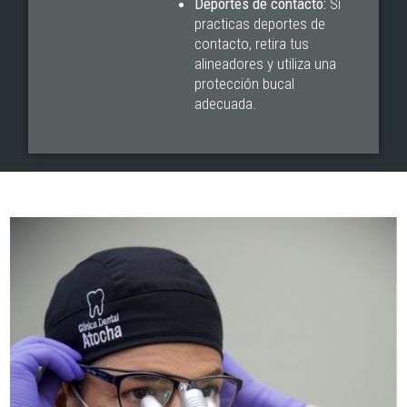
Deportes de contacto:
Si
practicas deportes de
contacto, retira tus
alineadores y utiliza una
protección bucal
adecuada.