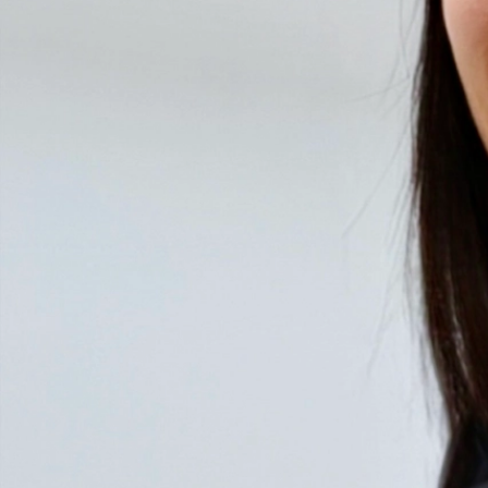
Tratamientos