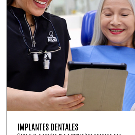
IMPLANTES DENTALES