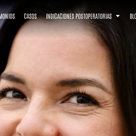
IMONIOS
CASOS
INDICACIONES POSTOPERATORIAS
BL