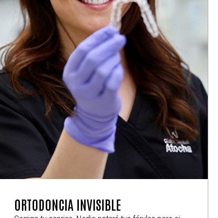
ORTODONCIA INVISIBLE