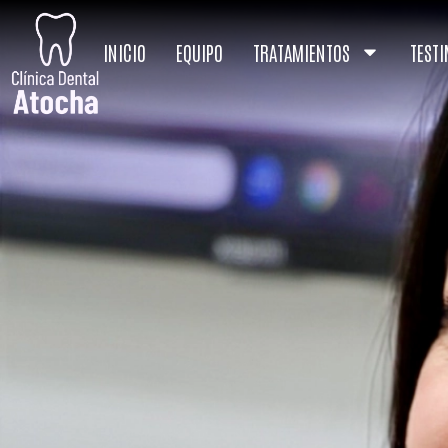
INICIO
EQUIPO
TRATAMIENTOS
TEST