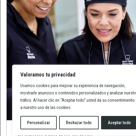
Valoramos tu privacidad
Usamos cookies para mejorar su experiencia de navegación,
mostrarle anuncios o contenidos personalizados y analizar nuestr
tráfico. Al hacer clic en “Aceptar todo” usted da su consentimiento
a nuestro uso de las cookies.
Personalizar
Rechazar todo
Aceptar todo