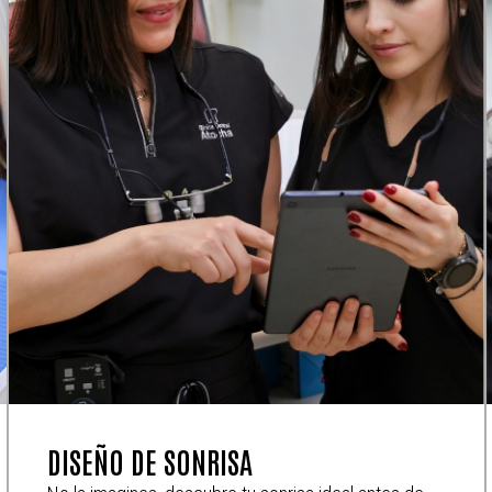
DISEÑO DE SONRISA